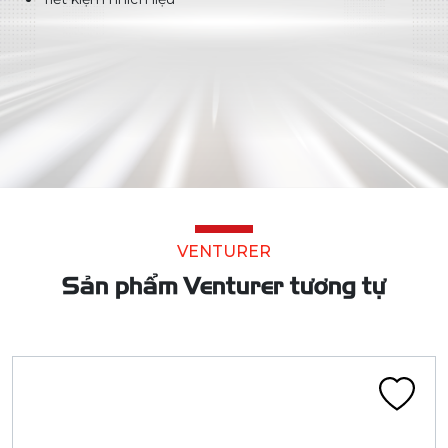
VENTURER
Sản phẩm Venturer tương tự