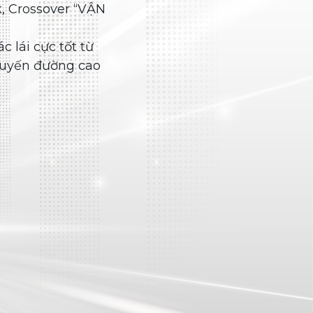
Venturer