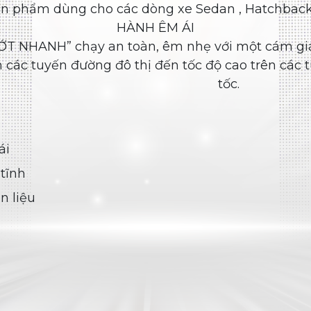
Venturer