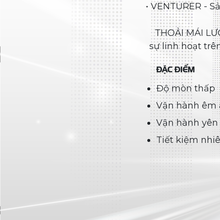
Venturer