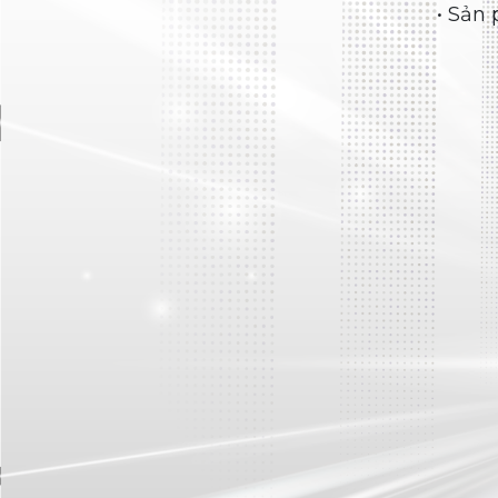
Lốp truyền thống