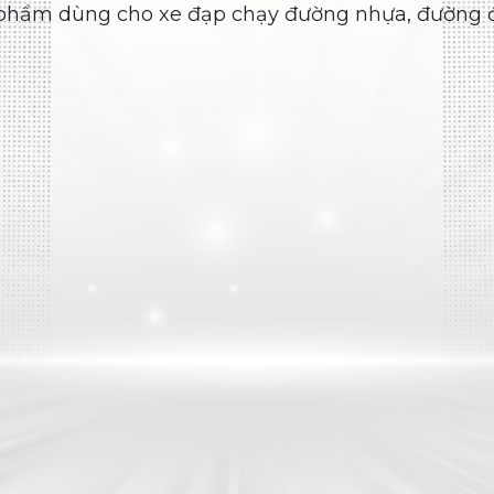
Lốp truyền thống