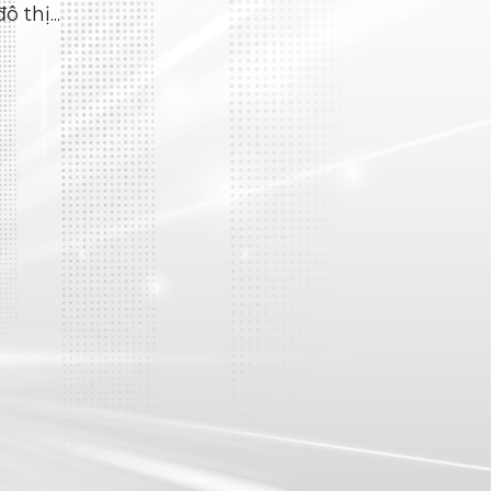
Lốp truyền thống