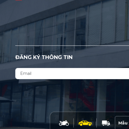
ĐĂNG KÝ THÔNG TIN
Mẫu 