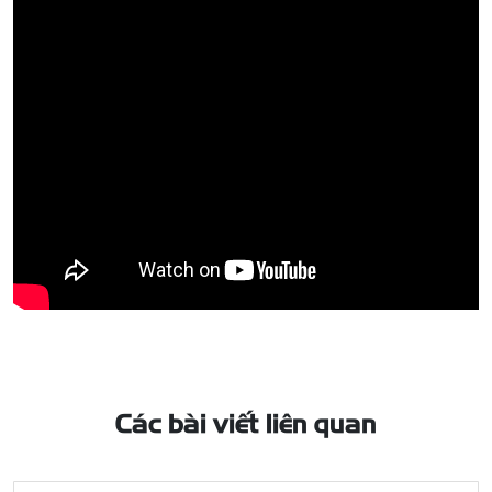
Các bài viết liên quan